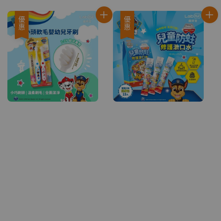
price
price
優惠
優惠