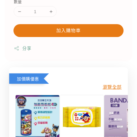
數量
加入購物車
分享
加價購優惠
瀏覽全部