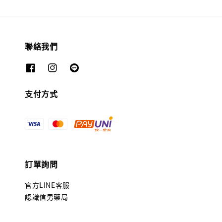
聯絡我們
支付方式
訂單詢問
官方LINE客服
認識信男藥局