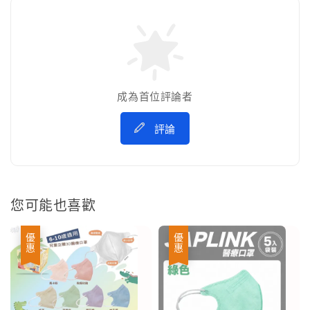
成為首位評論者
評論
您可能也喜歡
優惠
優惠