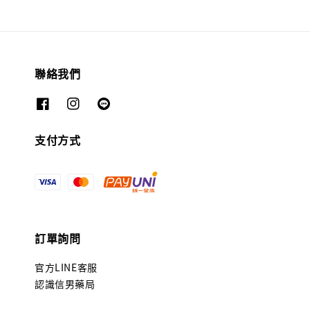
聯絡我們
支付方式
訂單詢問
官方LINE客服
認識信男藥局