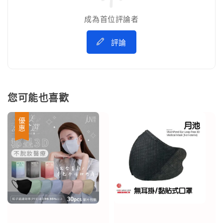
成為首位評論者
評論
您可能也喜歡
優惠