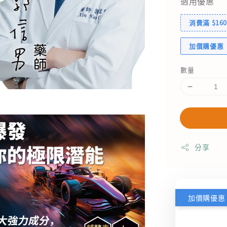
適用優惠
消費滿 $1
加價購優惠
數量
分享
加價購優惠