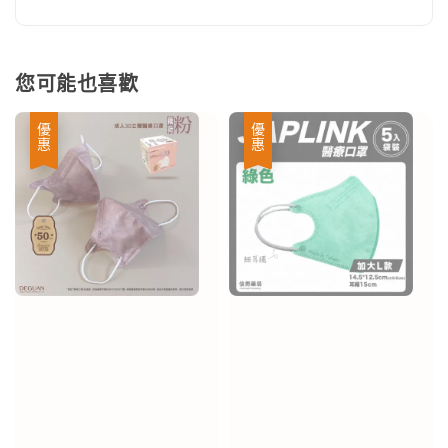
您可能也喜歡
優惠
優惠