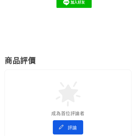
商品評價
成為首位評論者
評論