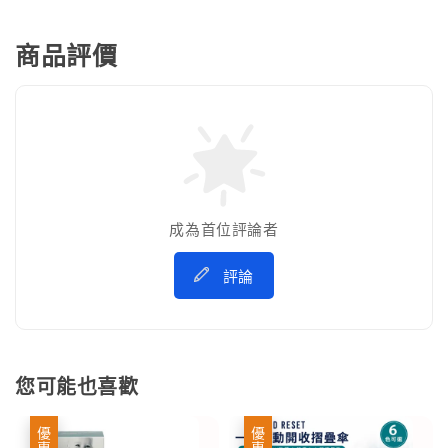
商品評價
成為首位評論者
評論
您可能也喜歡
優惠
優惠