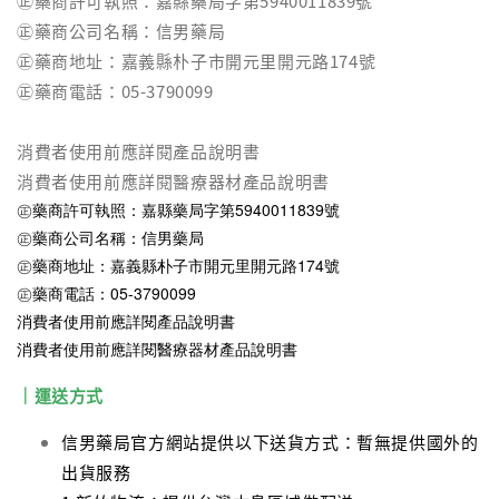
㊣藥商許可執照：嘉縣藥局字第5940011839號
㊣藥商公司名稱：信男藥局
㊣藥商地址：嘉義縣朴子市開元里開元路174號
㊣藥商電話：05-3790099
消費者使用前應詳閱產品說明書
消費者使用前應詳閱醫療器材產品說明書
㊣藥商許可執照：嘉縣藥局字第5940011839號
㊣藥商公司名稱：信男藥局
㊣藥商地址：嘉義縣朴子市開元里開元路174號
㊣藥商電話：05-3790099
消費者使用前應詳閱產品說明書
消費者使用前應詳閱醫療器材產品說明書
｜運送方式
信男藥局官方網站提供以下送貨方式：暫無提供國外的
出貨服務