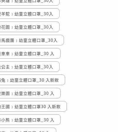
英雄﹞幼童立體口罩_30入
羊駝﹞幼童立體口罩_30入
花園﹞幼童立體口罩_30入
馬戲團﹞幼童立體口罩_30入
車車﹞幼童立體口罩_30 入
公主﹞幼童立體口罩_30入
兔﹞幼童立體口罩_30 入新款
樂園﹞幼童立體口罩_30 入
王國﹞幼童立體口罩30 入新款
小熊﹞幼童立體口罩_30 入