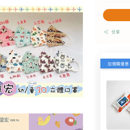
分享
加價購優惠