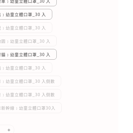
車﹞幼童立體口罩_30 入
﹞幼童立體口罩_30 入
﹞幼童立體口罩_30 入
園﹞幼童立體口罩_30 入
貓﹞幼童立體口罩_30 入
﹞幼童立體口罩_30 入
﹞幼童立體口罩_30 入倒數
﹞幼童立體口罩_30 入倒數
車新幹線﹞幼童立體口罩30入