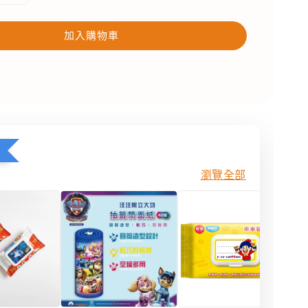
加入購物車
瀏覽全部