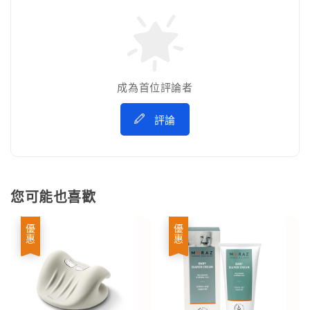
成為首位評論者
評論
您可能也喜歡
優惠
優惠