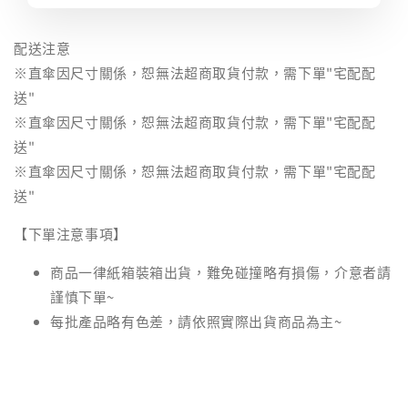
配送注意
※直傘因尺寸關係，恕無法超商取貨付款，需下單"宅配配
送"
※直傘因尺寸關係，恕無法超商取貨付款，需下單"宅配配
送"
※直傘因尺寸關係，恕無法超商取貨付款，需下單"宅配配
送"
【下單注意事項】
商品一律紙箱裝箱出貨，難免碰撞略有損傷，介意者請
謹慎下單~
每批產品略有色差，請依照實際出貨商品為主~