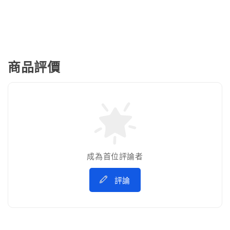
商品評價
成為首位評論者
評論