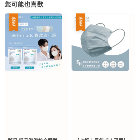
您可能也喜歡
優惠
優惠