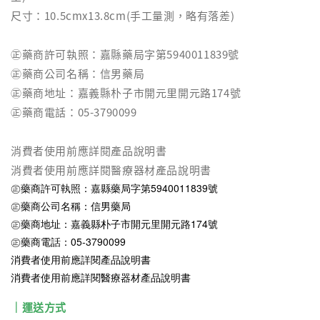
尺寸：10.5cmx13.8cm(手工量測，略有落差)
㊣藥商許可執照：嘉縣藥局字第5940011839號
㊣藥商公司名稱：信男藥局
㊣藥商地址：嘉義縣朴子市開元里開元路174號
㊣藥商電話：05-3790099
消費者使用前應詳閱產品說明書
消費者使用前應詳閱醫療器材產品說明書
㊣藥商許可執照：嘉縣藥局字第5940011839號
㊣藥商公司名稱：信男藥局
㊣藥商地址：嘉義縣朴子市開元里開元路174號
㊣藥商電話：05-3790099
消費者使用前應詳閱產品說明書
消費者使用前應詳閱醫療器材產品說明書
｜運送方式