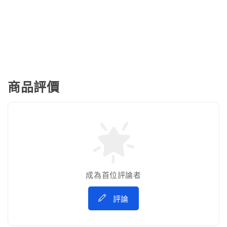
商品評價
成為首位評論者
評論