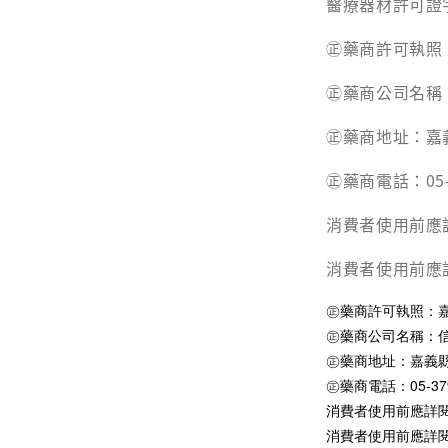
醫療器材許可證字
㊣藥商許可執照：
㊣藥商公司名稱
㊣藥商地址：嘉
㊣藥商電話：05-3
消費者使用前應
消費者使用前應
㊣藥商許可執照：嘉縣
㊣藥商公司名稱：
㊣藥商地址：嘉義縣
㊣藥商電話：05-379
消費者使用前應詳
消費者使用前應詳