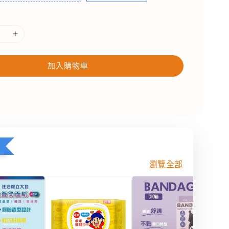
加入購物車
瀏覽全部