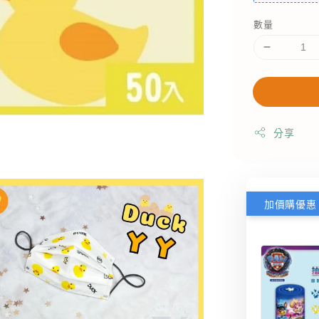
數量
分享
加價購優惠