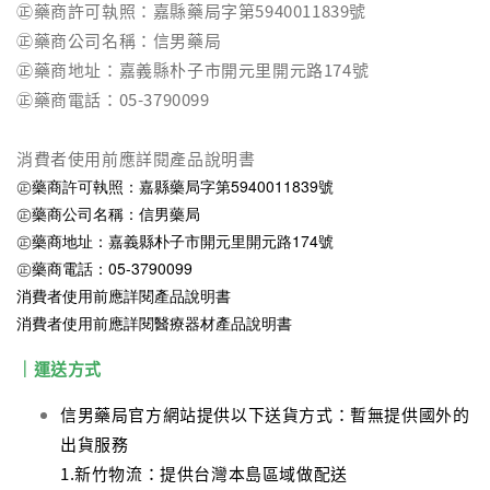
㊣藥商許可執照：嘉縣藥局字第5940011839號
㊣藥商公司名稱：信男藥局
㊣藥商地址：嘉義縣朴子市開元里開元路174號
㊣藥商電話：05-3790099
消費者使用前應詳閱產品說明書
㊣藥商許可執照：嘉縣藥局字第5940011839號
㊣藥商公司名稱：信男藥局
㊣藥商地址：嘉義縣朴子市開元里開元路174號
㊣藥商電話：05-3790099
消費者使用前應詳閱產品說明書
消費者使用前應詳閱醫療器材產品說明書
｜運送方式
信男藥局官方網站提供以下送貨方式：暫無提供國外的
出貨服務
1.新竹物流：提供台灣本島區域做配送