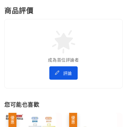
商品評價
成為首位評論者
評論
您可能也喜歡
優惠
優惠