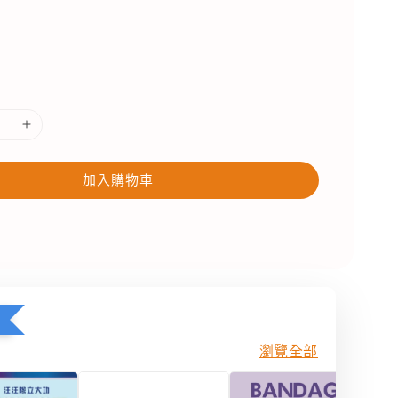
加入購物車
瀏覽全部