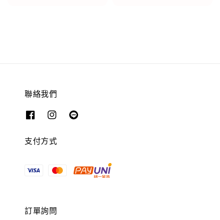
聯絡我們
支付方式
訂單詢問