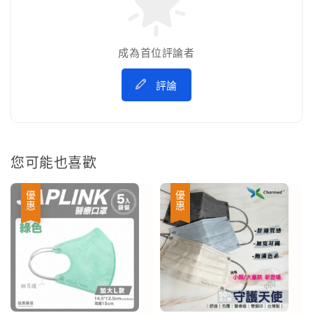
成為首位評論者
評論
您可能也喜歡
優惠
優惠