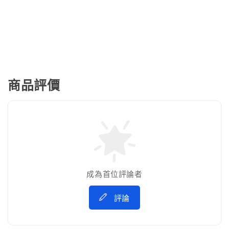
商品評價
成為首位評論者
評論