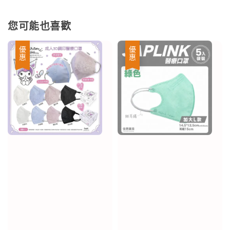
您可能也喜歡
優惠
優惠