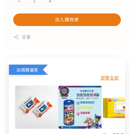
加入購物車
分享
加價購優惠
瀏覽全部