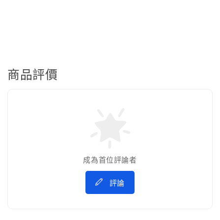
商品評價
成為首位評論者
評論