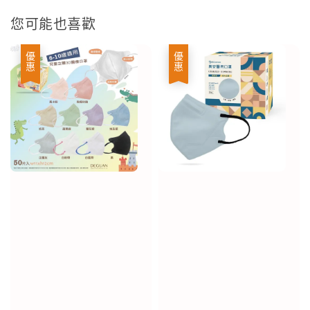
您可能也喜歡
優惠
優惠