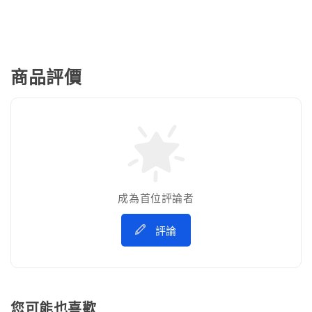
商品評價
成為首位評論者
評論
您可能也喜歡