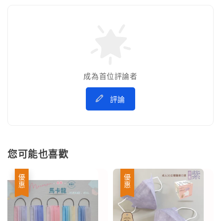
成為首位評論者
評論
您可能也喜歡
優惠
優惠