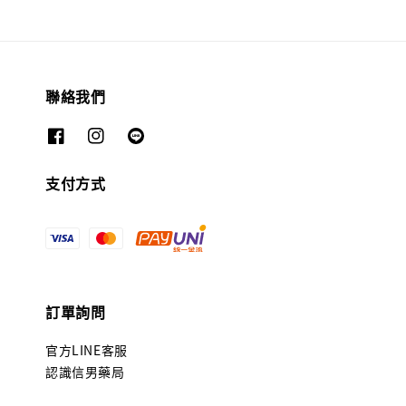
聯絡我們
支付方式
訂單詢問
官方LINE客服
認識信男藥局