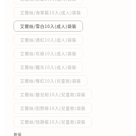
艾爾絲/海軍藍10入(成人)袋裝
艾爾絲/雪白10入(成人)袋裝
艾爾絲/酒紅10入(成人)袋裝
艾爾絲/灰綠10入(成人)袋裝
艾爾絲/鐵灰10入(成人)袋裝
艾爾絲/莓紅10入(兒童款)袋裝
艾爾絲/嬰兒粉10入(兒童款)袋裝
艾爾絲/田野綠10入(兒童款)袋裝
艾爾絲/恬靜藍10入(兒童款)袋裝
數量