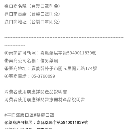
進口商名稱（台製口罩則免）
進口商電話（台製口罩則免）
進口商地址（台製口罩則免）
--------------------------------------------------------------------------
-------------
㊣藥商許可執照：嘉縣藥局字第5940011839號
㊣藥商公司名稱：信男藥局
㊣藥商地址：嘉義縣朴子市開元里開元路174號
㊣藥商電話：05-3790099
消費者使用前應詳閱產品說明書
消費者使用前應詳閱醫療器材產品說明書
#平面滿版口罩#醫療口罩
㊣藥商許可執照：嘉縣藥局字第5940011839號