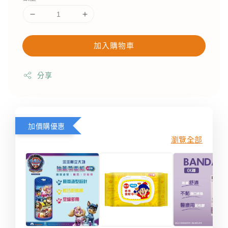
加入購物車
分享
加價購優惠
瀏覽全部