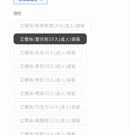
顏色
艾爾絲/乾燥玫瑰10入(成人)袋裝
艾爾絲/嬰兒粉10入(成人)袋裝
艾爾絲/奶茶10入(成人)袋裝
艾爾絲/黑色10入(成人)袋裝
艾爾絲/莓紅10入(成人)袋裝
艾爾絲/櫻緋10入(成人)袋裝
艾爾絲/巧克力10入(成人)袋裝
艾爾絲/橄欖棕10入(成人)袋裝
艾爾絲/蔚藍10入(成人)袋裝