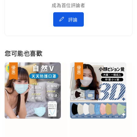
成為首位評論者
評論
您可能也喜歡
優惠
優惠