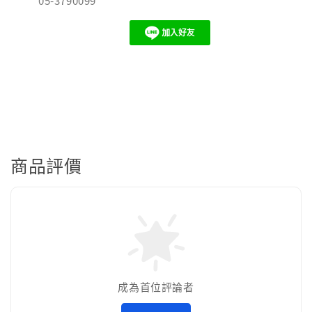
05-3790099
商品評價
成為首位評論者