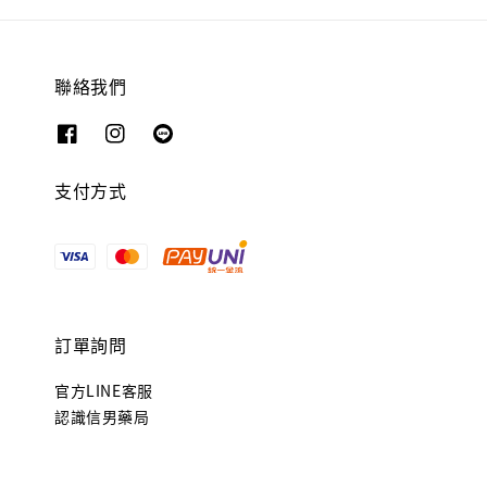
聯絡我們
支付方式
訂單詢問
官方LINE客服
認識信男藥局