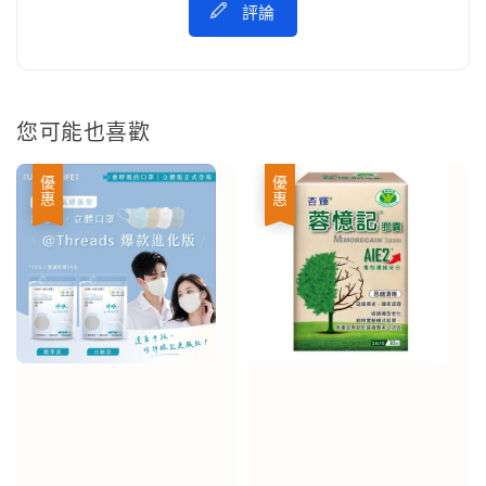
評論
您可能也喜歡
優惠
優惠