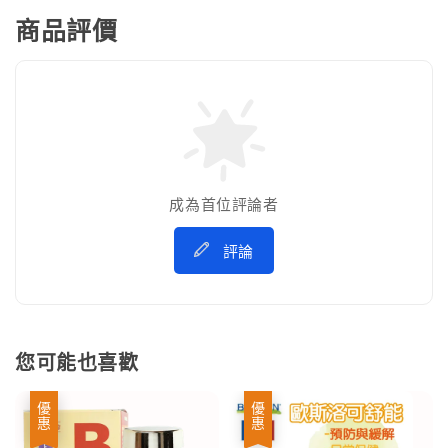
商品評價
成為首位評論者
評論
您可能也喜歡
優惠
優惠