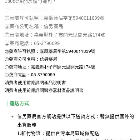
180cc溫開水調勻即可。
-----------------------------
㊣藥商許可執照：嘉縣藥局字第5940011839號
㊣藥商公司名稱：信男藥局
㊣藥商地址：嘉義縣朴子市開元里開元路174號
㊣藥商電話：05-3790099
㊣藥商許可執照：嘉縣藥局字第5940011839號
㊣藥商公司名稱：信男藥局
㊣藥商地址：嘉義縣朴子市開元里開元路174號
㊣藥商電話：05-3790099
消費者使用前應詳閱產品說明書
消費者使用前應詳閱醫療器材產品說明書
｜運送方式
信男藥局官方網站提供以下送貨方式：暫無提供國外的
出貨服務
1.新竹物流：提供台灣本島區域做配送