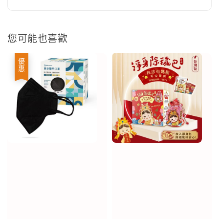
您可能也喜歡
優惠