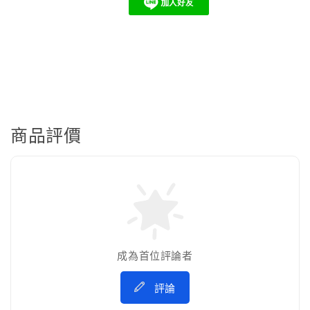
商品評價
成為首位評論者
評論