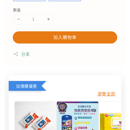
數量
加入購物車
分享
加價購優惠
瀏覽全部