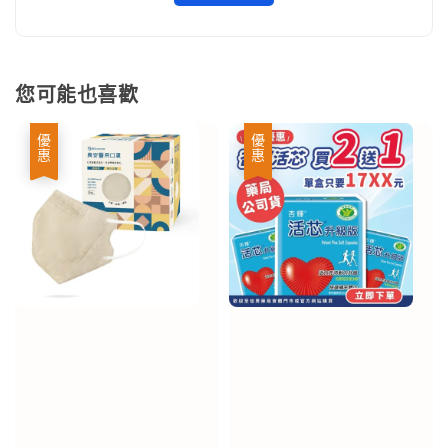
您可能也喜歡
優惠
優惠