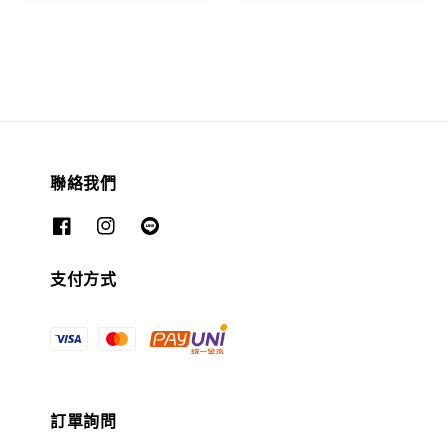
price
price
聯絡我們
支付方式
訂單詢問