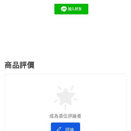
商品評價
成為首位評論者
評論