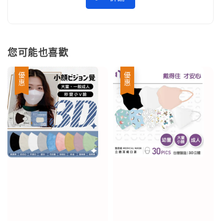
您可能也喜歡
優惠
優惠