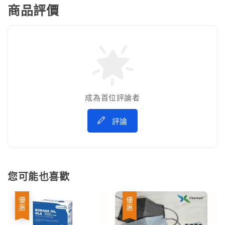
商品評價
成為首位評論者
評論
您可能也喜歡
優惠
優惠