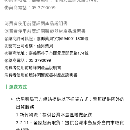
㊣藥商電話：05-3790099
消費者使用前應詳閱產品說明書
消費者使用前應詳閱醫療器材產品說明書
㊣藥商許可執照：嘉縣藥局字第5940011839號
㊣藥商公司名稱：信男藥局
㊣藥商地址：嘉義縣朴子市開元里開元路174號
㊣藥商電話：05-3790099
消費者使用前應詳閱產品說明書
消費者使用前應詳閱醫療器材產品說明書
｜運送方式
信男藥局官方網站提供以下送貨方式：暫無提供國外的
出貨服務
1.新竹物流：提供台灣本島區域做配送
2.7-11、全家超商取貨：提供台灣本島及外島門市取貨