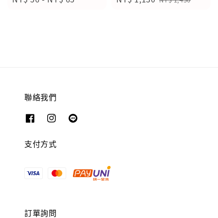
price
price
price
聯絡我們
支付方式
訂單詢問