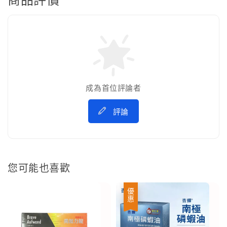
成為首位評論者
評論
您可能也喜歡
優惠