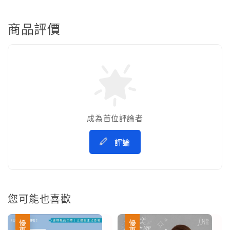
商品評價
成為首位評論者
評論
您可能也喜歡
優惠
優惠